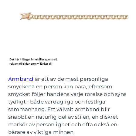
Armband
är ett av de mest personliga
smyckena en person kan bära, eftersom
smycket följer handens varje rörelse och syns
tydligt i både vardagliga och festliga
sammanhang. Ett välvalt armband blir
snabbt en naturlig del av stilen, en diskret
markör av personlighet och ofta också en
bärare av viktiga minnen.