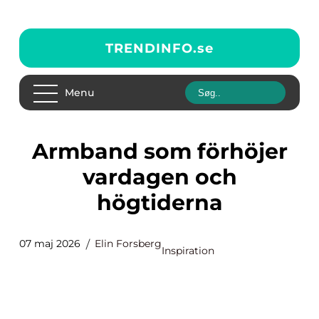
TRENDINFO.
se
Menu
Armband som förhöjer
vardagen och
högtiderna
07 maj 2026
Elin Forsberg
Inspiration