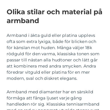
Olika stilar och material på
armband
Armband i äkta guld eller platina upplevs
ofta som extra lyxiga, både för blicken och
för känslan mot huden. Många väljer 18k
rödguld för den varma, klassiska tonen som
passar till nästan alla hudtoner och lätt går
att kombinera med andra smycken. Andra
föredrar vitguld eller platina för en mer
modern, sval och diskret elegans.
Armband med diamanter har en särskild
förmåga att fånga ljuset varje gång
handleden rör sig. Klassiska tennisarmband