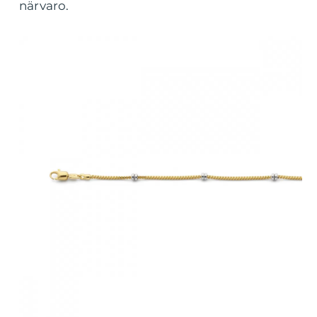
närvaro.