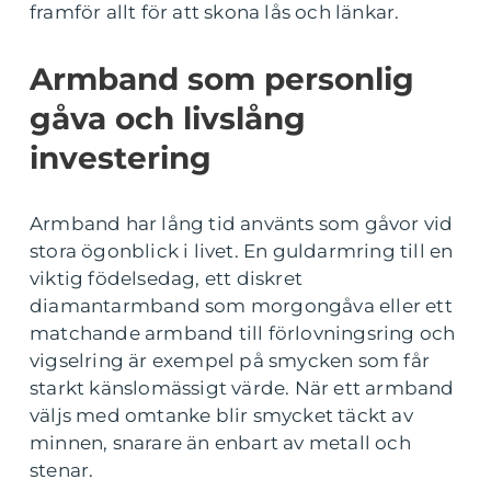
framför allt för att skona lås och länkar.
Armband som personlig
gåva och livslång
investering
Armband har lång tid använts som gåvor vid
stora ögonblick i livet. En guldarmring till en
viktig födelsedag, ett diskret
diamantarmband som morgongåva eller ett
matchande armband till förlovningsring och
vigselring är exempel på smycken som får
starkt känslomässigt värde. När ett armband
väljs med omtanke blir smycket täckt av
minnen, snarare än enbart av metall och
stenar.