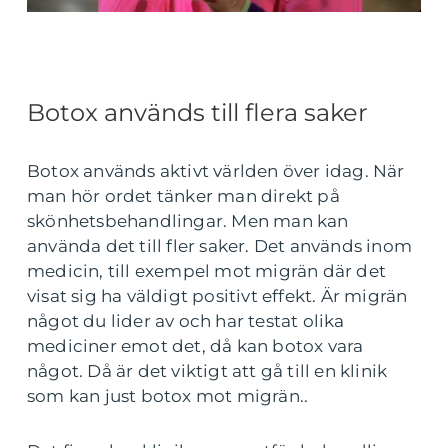
Botox används till flera saker
Botox används aktivt världen över idag. När
man hör ordet tänker man direkt på
skönhetsbehandlingar. Men man kan
använda det till fler saker. Det används inom
medicin, till exempel mot migrän där det
visat sig ha väldigt positivt effekt. Är migrän
något du lider av och har testat olika
mediciner emot det, då kan botox vara
något. Då är det viktigt att gå till en klinik
som kan just botox mot migrän..