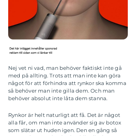
Nej vet ni vad, man behöver faktiskt inte gå
med på allting. Trots att man inte kan göra
något för att förhindra att rynkor ska komma
så behöver man inte gilla dem. Och man
behöver absolut inte låta dem stanna.
Rynkor är helt naturligt att få. Det är något
alla får, om man inte använder sig av botox
som slätar ut huden igen. Den en gång så