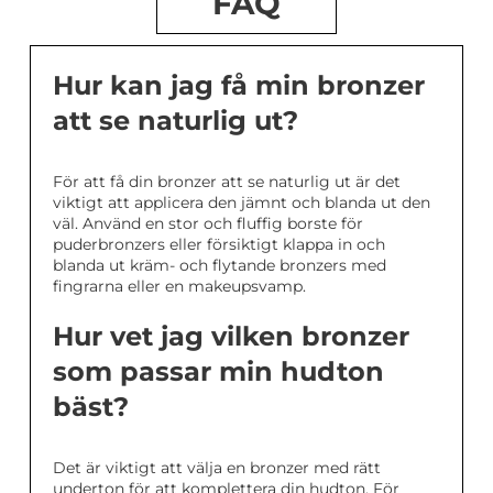
FAQ
Hur kan jag få min bronzer
att se naturlig ut?
För att få din bronzer att se naturlig ut är det
viktigt att applicera den jämnt och blanda ut den
väl. Använd en stor och fluffig borste för
puderbronzers eller försiktigt klappa in och
blanda ut kräm- och flytande bronzers med
fingrarna eller en makeupsvamp.
Hur vet jag vilken bronzer
som passar min hudton
bäst?
Det är viktigt att välja en bronzer med rätt
underton för att komplettera din hudton. För