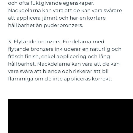
och ofta fuktgivande egenskaper.
Nackdelarna kan vara att de kan vara svårare
att applicera jämnt och har en kortare
hållbarhet än puderbronzers.
3. Flytande bronzers: Fördelarna med
flytande bronzers inkluderar en naturlig och
fräsch finish, enkel applicering och lång
hållbarhet. Nackdelarna kan vara att de kan
vara svåra att blanda och riskerar att bli
flammiga om de inte appliceras korrekt.