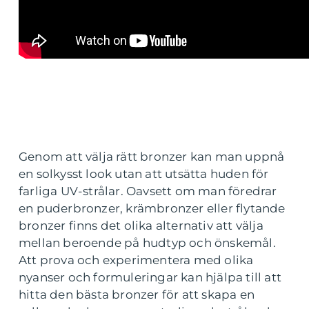
Genom att välja rätt bronzer kan man uppnå
en solkysst look utan att utsätta huden för
farliga UV-strålar. Oavsett om man föredrar
en puderbronzer, krämbronzer eller flytande
bronzer finns det olika alternativ att välja
mellan beroende på hudtyp och önskemål.
Att prova och experimentera med olika
nyanser och formuleringar kan hjälpa till att
hitta den bästa bronzer för att skapa en