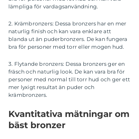
lämpliga för vardagsanvändning.
2. Krämbronzers: Dessa bronzers har en mer
naturlig finish och kan vara enklare att
blanda ut än puderbronzers. De kan fungera
bra för personer med torr eller mogen hud.
3. Flytande bronzers: Dessa bronzers ger en
fräsch och naturlig look. De kan vara bra för
personer med normal till torr hud och ger ett
mer lyxigt resultat än puder och
krämbronzers.
Kvantitativa mätningar om
bäst bronzer