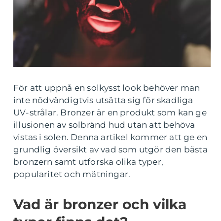
För att uppnå en solkysst look behöver man
inte nödvändigtvis utsätta sig för skadliga
UV-strålar. Bronzer är en produkt som kan ge
illusionen av solbränd hud utan att behöva
vistas i solen. Denna artikel kommer att ge en
grundlig översikt av vad som utgör den bästa
bronzern samt utforska olika typer,
popularitet och mätningar.
Vad är bronzer och vilka