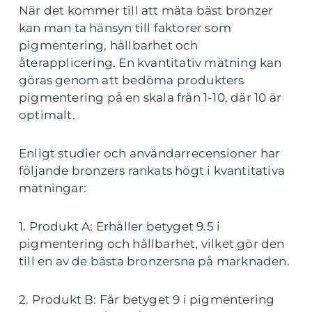
När det kommer till att mäta bäst bronzer
kan man ta hänsyn till faktorer som
pigmentering, hållbarhet och
återapplicering. En kvantitativ mätning kan
göras genom att bedöma produkters
pigmentering på en skala från 1-10, där 10 är
optimalt.
Enligt studier och användarrecensioner har
följande bronzers rankats högt i kvantitativa
mätningar:
1. Produkt A: Erhåller betyget 9.5 i
pigmentering och hållbarhet, vilket gör den
till en av de bästa bronzersna på marknaden.
2. Produkt B: Får betyget 9 i pigmentering