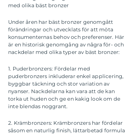
med olika bäst bronzer
Under åren har bäst bronzer genomgått
förändringar och utvecklats för att möta
konsumenternas behov och preferenser. Här
är en historisk genomgång av några för- och
nackdelar med olika typer av bäst bronzer:
1. Puderbronzers: Fördelar med
puderbronzers inkluderar enkel applicering,
byggbar täckning och stor variation av
nyanser. Nackdelarna kan vara att de kan
torka ut huden och ge en kakig look om de
inte blendas noggrant.
2. Krämbronzers: Krämbronzers har fördelar
såsom en naturlig finish, lättarbetad formula