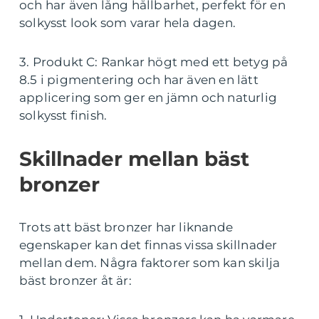
och har även lång hållbarhet, perfekt för en
solkysst look som varar hela dagen.
3. Produkt C: Rankar högt med ett betyg på
8.5 i pigmentering och har även en lätt
applicering som ger en jämn och naturlig
solkysst finish.
Skillnader mellan bäst
bronzer
Trots att bäst bronzer har liknande
egenskaper kan det finnas vissa skillnader
mellan dem. Några faktorer som kan skilja
bäst bronzer åt är: