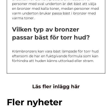
personer med sval underton är det bäst att välja
en bronzer med kalla toner, medan personer med
varm underton brukar passa bäst i bronzer med
varma toner.
Vilken typ av bronzer
passar bäst för torr hud?
Krämbronzers kan vara bäst lämpade för torr hud
eftersom de har en fuktgivande formula som kan
förhindra att huden känns uttorkad eller stram.
Läs fler inlägg här
Fler nyheter