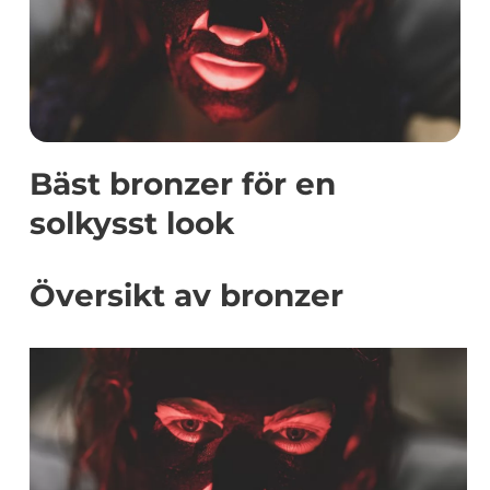
Bäst bronzer för en
solkysst look
Översikt av bronzer