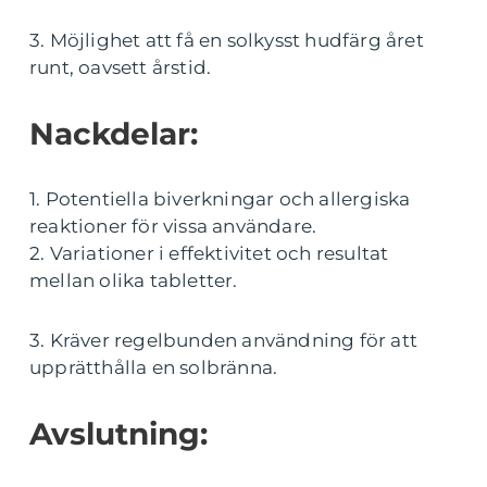
3. Möjlighet att få en solkysst hudfärg året
runt, oavsett årstid.
Nackdelar:
1. Potentiella biverkningar och allergiska
reaktioner för vissa användare.
2. Variationer i effektivitet och resultat
mellan olika tabletter.
3. Kräver regelbunden användning för att
upprätthålla en solbränna.
Avslutning: