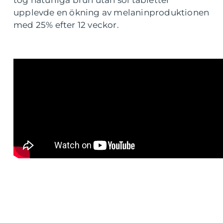
upplevde en ökning av melaninproduktionen
med 25% efter 12 veckor.