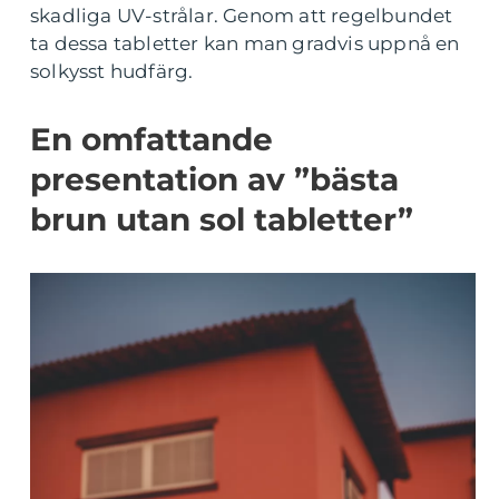
skadliga UV-strålar. Genom att regelbundet
ta dessa tabletter kan man gradvis uppnå en
solkysst hudfärg.
En omfattande
presentation av ”bästa
brun utan sol tabletter”