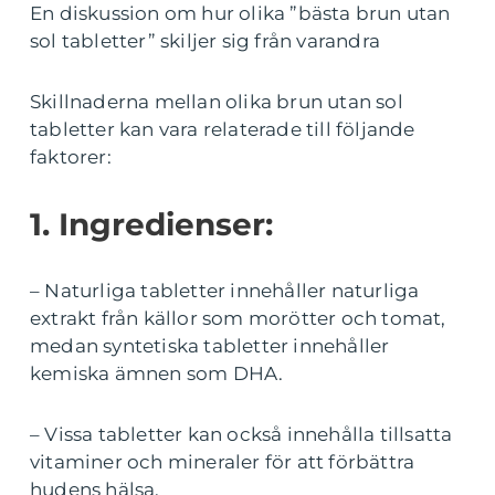
En diskussion om hur olika ”bästa brun utan
sol tabletter” skiljer sig från varandra
Skillnaderna mellan olika brun utan sol
tabletter kan vara relaterade till följande
faktorer:
1. Ingredienser:
– Naturliga tabletter innehåller naturliga
extrakt från källor som morötter och tomat,
medan syntetiska tabletter innehåller
kemiska ämnen som DHA.
– Vissa tabletter kan också innehålla tillsatta
vitaminer och mineraler för att förbättra
hudens hälsa.