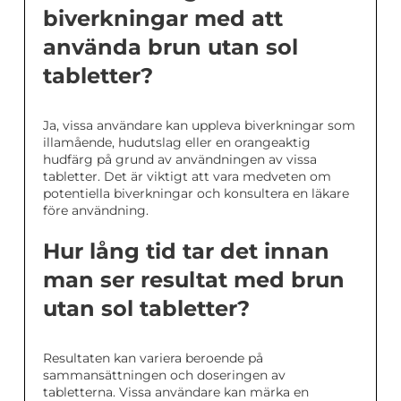
biverkningar med att
använda brun utan sol
tabletter?
Ja, vissa användare kan uppleva biverkningar som
illamående, hudutslag eller en orangeaktig
hudfärg på grund av användningen av vissa
tabletter. Det är viktigt att vara medveten om
potentiella biverkningar och konsultera en läkare
före användning.
Hur lång tid tar det innan
man ser resultat med brun
utan sol tabletter?
Resultaten kan variera beroende på
sammansättningen och doseringen av
tabletterna. Vissa användare kan märka en