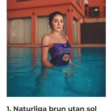
1. Naturliga brun utan sol