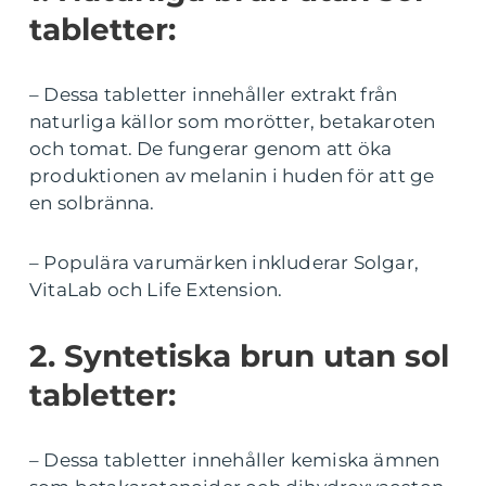
tabletter:
– Dessa tabletter innehåller extrakt från
naturliga källor som morötter, betakaroten
och tomat. De fungerar genom att öka
produktionen av melanin i huden för att ge
en solbränna.
– Populära varumärken inkluderar Solgar,
VitaLab och Life Extension.
2. Syntetiska brun utan sol
tabletter:
– Dessa tabletter innehåller kemiska ämnen