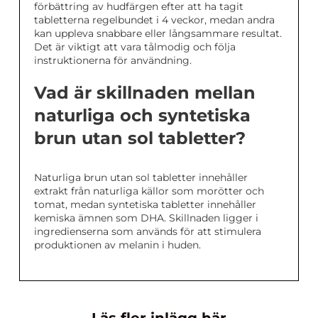
förbättring av hudfärgen efter att ha tagit
tabletterna regelbundet i 4 veckor, medan andra
kan uppleva snabbare eller långsammare resultat.
Det är viktigt att vara tålmodig och följa
instruktionerna för användning.
Vad är skillnaden mellan
naturliga och syntetiska
brun utan sol tabletter?
Naturliga brun utan sol tabletter innehåller
extrakt från naturliga källor som morötter och
tomat, medan syntetiska tabletter innehåller
kemiska ämnen som DHA. Skillnaden ligger i
ingredienserna som används för att stimulera
produktionen av melanin i huden.
Läs fler inlägg här