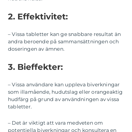
2. Effektivitet:
– Vissa tabletter kan ge snabbare resultat än
andra beroende på sammansättningen och
doseringen av ämnen.
3. Bieffekter:
– Vissa användare kan uppleva biverkningar
som illamående, hudutslag eller orangeaktig
hudfärg på grund av användningen av vissa
tabletter.
– Det är viktigt att vara medveten om
potentiella biverkningar och konsultera en