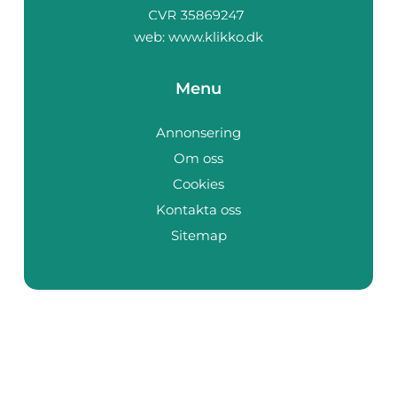
web:
www.klikko.dk
Menu
Annonsering
Om oss
Cookies
Kontakta oss
Sitemap