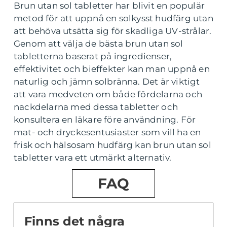
Brun utan sol tabletter har blivit en populär
metod för att uppnå en solkysst hudfärg utan
att behöva utsätta sig för skadliga UV-strålar.
Genom att välja de bästa brun utan sol
tabletterna baserat på ingredienser,
effektivitet och bieffekter kan man uppnå en
naturlig och jämn solbränna. Det är viktigt
att vara medveten om både fördelarna och
nackdelarna med dessa tabletter och
konsultera en läkare före användning. För
mat- och dryckesentusiaster som vill ha en
frisk och hälsosam hudfärg kan brun utan sol
tabletter vara ett utmärkt alternativ.
FAQ
Finns det några