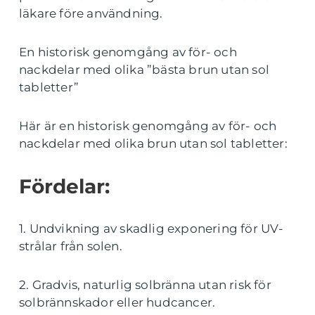
läkare före användning.
En historisk genomgång av för- och
nackdelar med olika ”bästa brun utan sol
tabletter”
Här är en historisk genomgång av för- och
nackdelar med olika brun utan sol tabletter:
Fördelar:
1. Undvikning av skadlig exponering för UV-
strålar från solen.
2. Gradvis, naturlig solbränna utan risk för
solbrännskador eller hudcancer.