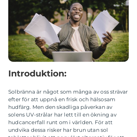
Introduktion:
Solbränna är något som många av oss strävar
efter för att uppnå en frisk och hälsosam
hudfärg. Men den skadliga påverkan av
solens UV-strålar har lett till en ökning av
hudcancerfall runt om i världen. För att
undvika dessa risker har brun utan sol