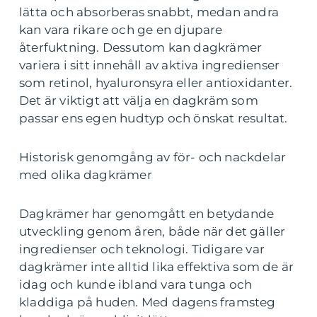
lätta och absorberas snabbt, medan andra
kan vara rikare och ge en djupare
återfuktning. Dessutom kan dagkrämer
variera i sitt innehåll av aktiva ingredienser
som retinol, hyaluronsyra eller antioxidanter.
Det är viktigt att välja en dagkräm som
passar ens egen hudtyp och önskat resultat.
Historisk genomgång av för- och nackdelar
med olika dagkrämer
Dagkrämer har genomgått en betydande
utveckling genom åren, både när det gäller
ingredienser och teknologi. Tidigare var
dagkrämer inte alltid lika effektiva som de är
idag och kunde ibland vara tunga och
kladdiga på huden. Med dagens framsteg