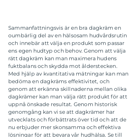
Sammanfattningsvis är en bra dagkräm en
oumbärlig del av en hälsosam hudvårdsrutin
och innebär att välja en produkt som passar
ens egen hudtyp och behov. Genom att välja
rätt dagkräm kan man maximera hudens
fuktbalans och skydda mot ålderstecken.
Med hjälp av kvantitativa mätningar kan man
bedöma en dagkräms effektivitet, och
genom att erkänna skillnaderna mellan olika
dagkrämer kan man välja rätt produkt för att
uppnå önskade resultat. Genom historisk
genomgång kan vi se att dagkrämer har
utvecklats och förbättrats över tid och att de
nu erbjuder mer skonsamma och effektiva
lösningar för att bevara vår hudhälsa. Se till