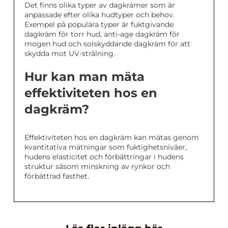
Det finns olika typer av dagkrämer som är
anpassade efter olika hudtyper och behov.
Exempel på populära typer är fuktgivande
dagkräm för torr hud, anti-age dagkräm för
mogen hud och solskyddande dagkräm för att
skydda mot UV-strålning.
Hur kan man mäta
effektiviteten hos en
dagkräm?
Effektiviteten hos en dagkräm kan mätas genom
kvantitativa mätningar som fuktighetsnivåer,
hudens elasticitet och förbättringar i hudens
struktur såsom minskning av rynkor och
förbättrad fasthet.