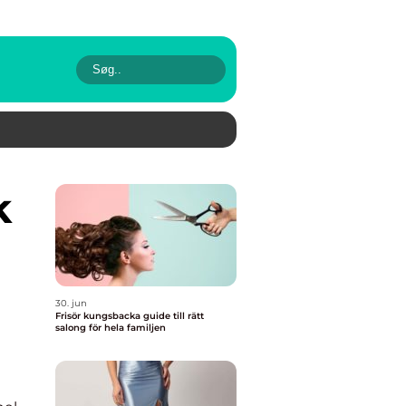
30. jun
Frisör kungsbacka guide till rätt
salong för hela familjen