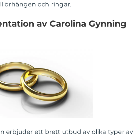
l örhängen och ringar.
ntation av Carolina Gynning
erbjuder ett brett utbud av olika typer av