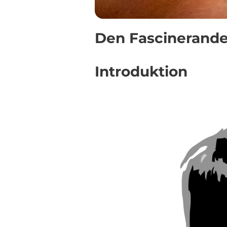
Den Fascinerande
Introduktion