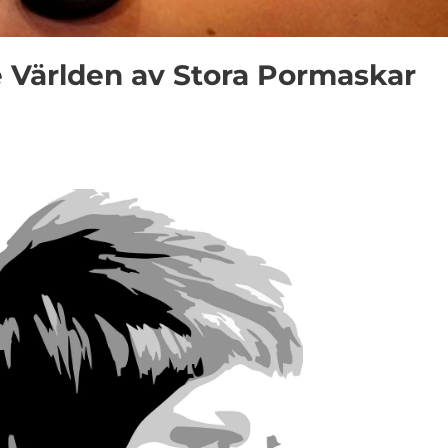
 Världen av Stora Pormaskar