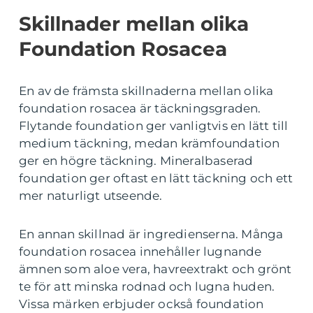
Skillnader mellan olika
Foundation Rosacea
En av de främsta skillnaderna mellan olika
foundation rosacea är täckningsgraden.
Flytande foundation ger vanligtvis en lätt till
medium täckning, medan krämfoundation
ger en högre täckning. Mineralbaserad
foundation ger oftast en lätt täckning och ett
mer naturligt utseende.
En annan skillnad är ingredienserna. Många
foundation rosacea innehåller lugnande
ämnen som aloe vera, havreextrakt och grönt
te för att minska rodnad och lugna huden.
Vissa märken erbjuder också foundation