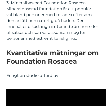
3. Mineralbaserad Foundation Rosacea –
Mineralbaserad foundation är ett populärt
val bland personer med rosacea eftersom
den är lätt och naturlig på huden. Den
innehåller oftast inga irriterande ämnen eller
tillsatser och kan vara skonsam nog för
personer med extremt känslig hud.
Kvantitativa mätningar om
Foundation Rosacea
Enligt en studie utförd av