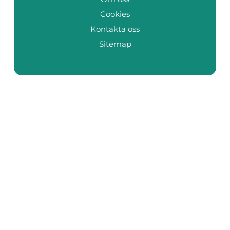
Cookies
Kontakta oss
Sitemap