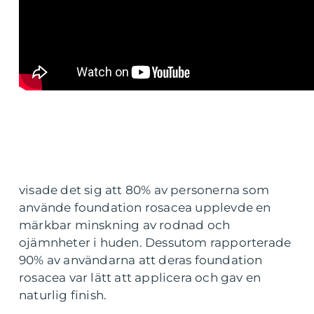
visade det sig att 80% av personerna som
använde foundation rosacea upplevde en
märkbar minskning av rodnad och
ojämnheter i huden. Dessutom rapporterade
90% av användarna att deras foundation
rosacea var lätt att applicera och gav en
naturlig finish.