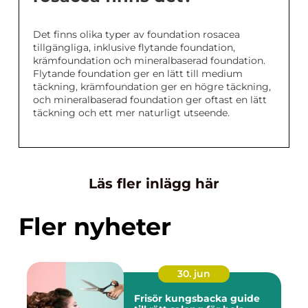
Det finns olika typer av foundation rosacea
tillgängliga, inklusive flytande foundation,
krämfoundation och mineralbaserad foundation.
Flytande foundation ger en lätt till medium
täckning, krämfoundation ger en högre täckning,
och mineralbaserad foundation ger oftast en lätt
täckning och ett mer naturligt utseende.
Läs fler inlägg här
Fler nyheter
30. jun
Frisör kungsbacka guide