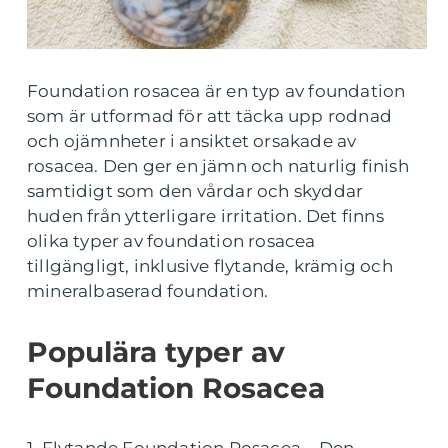
Foundation rosacea är en typ av foundation
som är utformad för att täcka upp rodnad
och ojämnheter i ansiktet orsakade av
rosacea. Den ger en jämn och naturlig finish
samtidigt som den vårdar och skyddar
huden från ytterligare irritation. Det finns
olika typer av foundation rosacea
tillgängligt, inklusive flytande, krämig och
mineralbaserad foundation.
Populära typer av
Foundation Rosacea