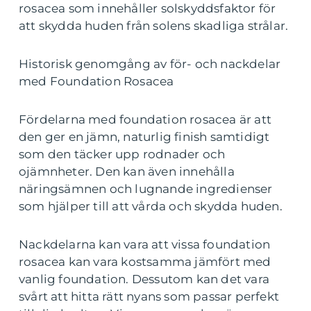
rosacea som innehåller solskyddsfaktor för
att skydda huden från solens skadliga strålar.
Historisk genomgång av för- och nackdelar
med Foundation Rosacea
Fördelarna med foundation rosacea är att
den ger en jämn, naturlig finish samtidigt
som den täcker upp rodnader och
ojämnheter. Den kan även innehålla
näringsämnen och lugnande ingredienser
som hjälper till att vårda och skydda huden.
Nackdelarna kan vara att vissa foundation
rosacea kan vara kostsamma jämfört med
vanlig foundation. Dessutom kan det vara
svårt att hitta rätt nyans som passar perfekt