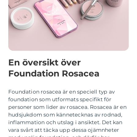
En översikt över
Foundation Rosacea
Foundation rosacea är en speciell typ av
foundation som utformats specifikt för
personer som lider av rosacea. Rosacea är en
hudsjukdom som kännetecknas av rodnad,
inflammation och utslag i ansiktet. Det kan
vara svårt att täcka upp dessa ojämnheter