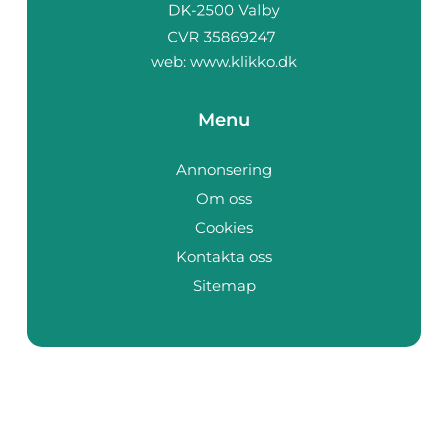
web:
www.klikko.dk
Menu
Annonsering
Om oss
Cookies
Kontakta oss
Sitemap