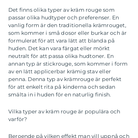
Det finns olika typer av kräm rouge som
passar olika hudtyper och preferenser. En
vanlig form är den traditionella krämrouget,
som kommer i små dosor eller burkar och är
formulerat för att vara lätt att blanda på
huden. Det kan vara färgat eller mörkt
neutralt för att passa olika hudtoner. En
annan typ är stickrouge, som kommer i form
av en lätt applicerbar krämig stav eller
penna. Denna typ av krämrouge är perfekt
för att enkelt rita på kinderna och sedan
smälta in i huden för en naturlig finish.
Vilka typer av kräm rouge är populära och
varför?
Beroende på vilken effekt man vill uppnå och