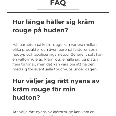
FAQ
Hur länge håller sig kräm
rouge på huden?
Hållbarheten på krämrouge kan variera mellan
olika produkter och även bero på faktorer som
hudtyp och appliceringsmetod. Generellt sett kan
en välformulerad krämrouge hålla sig på plats i
flera timmar, men det kan vara bra att ha den
med sig för eventuella touch-ups under dagen.
Hur väljer jag rätt nyans av
kräm rouge för min
hudton?
Att välja rätt nyans av krämrouge kan vara en