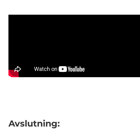
Avslutning: