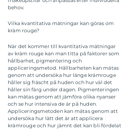
makeupstilar och anpassas efter individuella
behov.
Vilka kvantitativa mätningar kan göras om
kräm rouge?
När det kommer till kvantitativa mätningar
av kräm rouge kan man titta på faktorer som
hållbarhet, pigmentering och
appliceringsmetod. Hållbarheten kan mätas
genom att undersöka hur länge krämrouge
håller sig fräscht på huden och hur väl det
håller sin färg under dagen. Pigmenteringen
kan mätas genom att jämföra olika nyanser
och se hur intensiva de är på huden.
Appliceringsmetoden kan mätas genom att
undersöka hur lätt det är att applicera
krämrouge och hur jämnt det kan bli fördelat