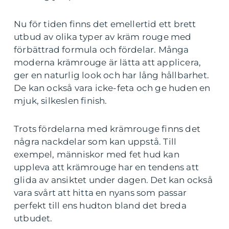
Nu för tiden finns det emellertid ett brett
utbud av olika typer av kräm rouge med
förbättrad formula och fördelar. Många
moderna krämrouge är lätta att applicera,
ger en naturlig look och har lång hållbarhet.
De kan också vara icke-feta och ge huden en
mjuk, silkeslen finish.
Trots fördelarna med krämrouge finns det
några nackdelar som kan uppstå. Till
exempel, människor med fet hud kan
uppleva att krämrouge har en tendens att
glida av ansiktet under dagen. Det kan också
vara svårt att hitta en nyans som passar
perfekt till ens hudton bland det breda
utbudet.