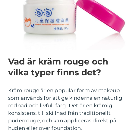
Vad är kräm rouge och
vilka typer finns det?
Kräm rouge är en populär form av makeup
som används för att ge kinderna en naturlig
rodnad och livfull färg. Det är en krämig
konsistens, till skillnad från traditionellt
puderrouge, och kan appliceras direkt på
huden eller över foundation.