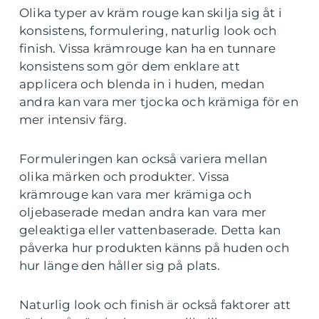
Olika typer av kräm rouge kan skilja sig åt i
konsistens, formulering, naturlig look och
finish. Vissa krämrouge kan ha en tunnare
konsistens som gör dem enklare att
applicera och blenda in i huden, medan
andra kan vara mer tjocka och krämiga för en
mer intensiv färg.
Formuleringen kan också variera mellan
olika märken och produkter. Vissa
krämrouge kan vara mer krämiga och
oljebaserade medan andra kan vara mer
geleaktiga eller vattenbaserade. Detta kan
påverka hur produkten känns på huden och
hur länge den håller sig på plats.
Naturlig look och finish är också faktorer att