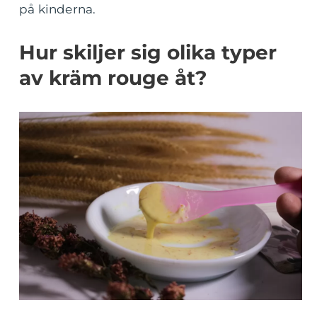
på kinderna.
Hur skiljer sig olika typer
av kräm rouge åt?