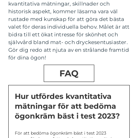
kvantitativa mätningar, skillnader och
historisk aspekt, kommer läsarna vara väl
rustade med kunskap för att göra det bästa
valet för deras individuella behov. Målet är att
bidra till ett ökat intresse för skönhet och
självvård bland mat- och dryckesentusiaster.
Gör dig redo att njuta av en strålande framtid
för dina ögon!
FAQ
Hur utfördes kvantitativa
mätningar för att bedöma
ögonkräm bäst i test 2023?
För att bedöma ögonkräm bäst i test 2023