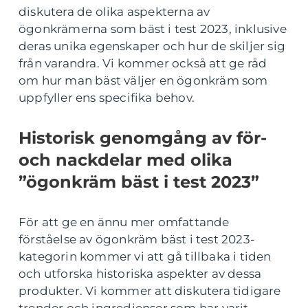
diskutera de olika aspekterna av
ögonkrämerna som bäst i test 2023, inklusive
deras unika egenskaper och hur de skiljer sig
från varandra. Vi kommer också att ge råd
om hur man bäst väljer en ögonkräm som
uppfyller ens specifika behov.
Historisk genomgång av för-
och nackdelar med olika
”ögonkräm bäst i test 2023”
För att ge en ännu mer omfattande
förståelse av ögonkräm bäst i test 2023-
kategorin kommer vi att gå tillbaka i tiden
och utforska historiska aspekter av dessa
produkter. Vi kommer att diskutera tidigare