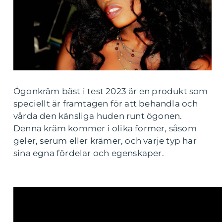
Ögonkräm bäst i test 2023 är en produkt som
speciellt är framtagen för att behandla och
vårda den känsliga huden runt ögonen.
Denna kräm kommer i olika former, såsom
geler, serum eller krämer, och varje typ har
sina egna fördelar och egenskaper.