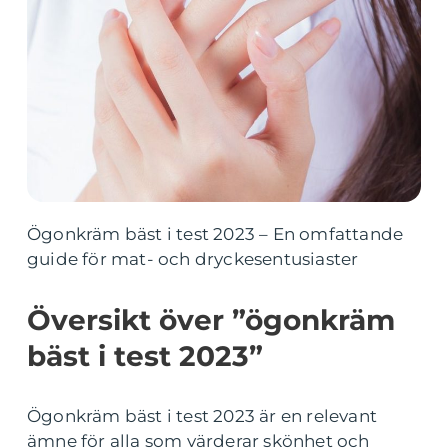
Ögonkräm bäst i test 2023 – En omfattande
guide för mat- och dryckesentusiaster
Översikt över ”ögonkräm
bäst i test 2023”
Ögonkräm bäst i test 2023 är en relevant
ämne för alla som värderar skönhet och