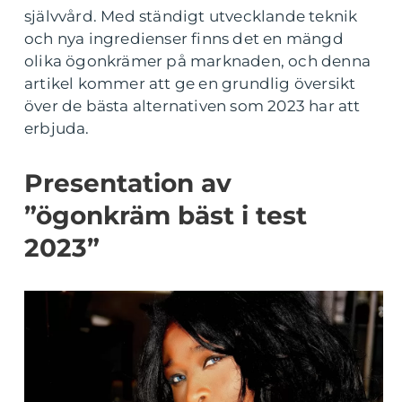
självvård. Med ständigt utvecklande teknik
och nya ingredienser finns det en mängd
olika ögonkrämer på marknaden, och denna
artikel kommer att ge en grundlig översikt
över de bästa alternativen som 2023 har att
erbjuda.
Presentation av
”ögonkräm bäst i test
2023”