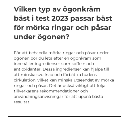
Vilken typ av ögonkräm
bäst i test 2023 passar bäst
för mörka ringar och påsar
under ögonen?
För att behandla mörka ringar och påsar under
ögonen bör du leta efter en ögonkräm som
innehåller ingredienser som koffein och
antioxidanter. Dessa ingredienser kan hjälpa till
att minska svullnad och förbättra hudens
cirkulation, vilket kan minska utseendet av mörka
ringar och påsar. Det är också viktigt att följa
tillverkarens rekommendationer och
användningsanvisningar för att uppnå bästa
resultat.