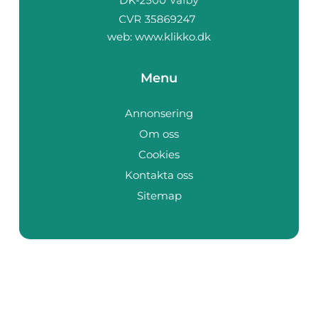
web:
www.klikko.dk
Menu
Annonsering
Om oss
Cookies
Kontakta oss
Sitemap