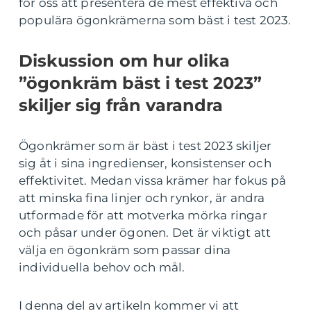
för oss att presentera de mest effektiva och
populära ögonkrämerna som bäst i test 2023.
Diskussion om hur olika
”ögonkräm bäst i test 2023”
skiljer sig från varandra
Ögonkrämer som är bäst i test 2023 skiljer
sig åt i sina ingredienser, konsistenser och
effektivitet. Medan vissa krämer har fokus på
att minska fina linjer och rynkor, är andra
utformade för att motverka mörka ringar
och påsar under ögonen. Det är viktigt att
välja en ögonkräm som passar dina
individuella behov och mål.
I denna del av artikeln kommer vi att