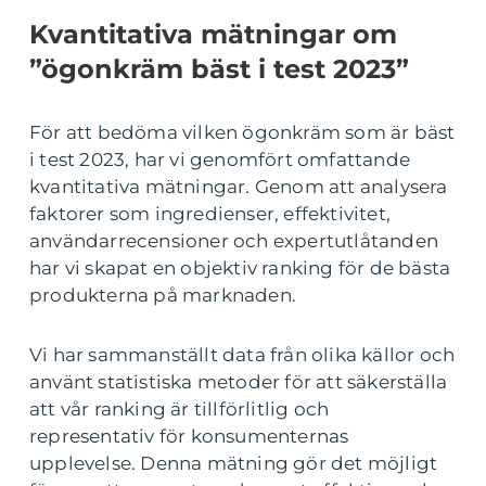
Kvantitativa mätningar om
”ögonkräm bäst i test 2023”
För att bedöma vilken ögonkräm som är bäst
i test 2023, har vi genomfört omfattande
kvantitativa mätningar. Genom att analysera
faktorer som ingredienser, effektivitet,
användarrecensioner och expertutlåtanden
har vi skapat en objektiv ranking för de bästa
produkterna på marknaden.
Vi har sammanställt data från olika källor och
använt statistiska metoder för att säkerställa
att vår ranking är tillförlitlig och
representativ för konsumenternas
upplevelse. Denna mätning gör det möjligt