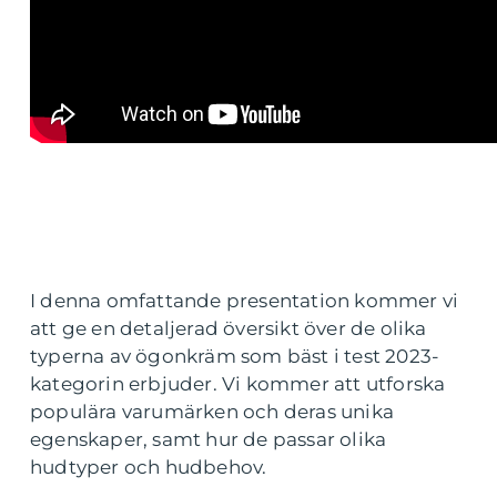
I denna omfattande presentation kommer vi
att ge en detaljerad översikt över de olika
typerna av ögonkräm som bäst i test 2023-
kategorin erbjuder. Vi kommer att utforska
populära varumärken och deras unika
egenskaper, samt hur de passar olika
hudtyper och hudbehov.