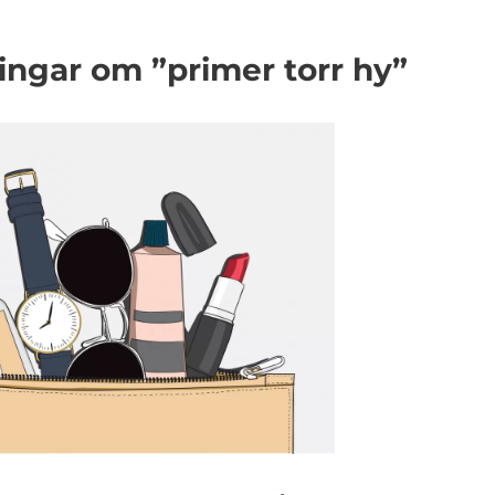
ingar om ”primer torr hy”