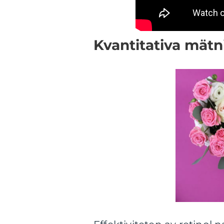
Kvantitativa mätn